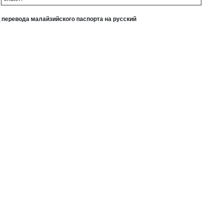
 перевода малайзийского паспорта на русский