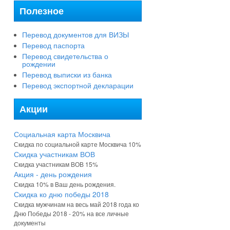
Полезное
Перевод документов для ВИЗЫ
Перевод паспорта
Перевод свидетельства о
рождении
Перевод выписки из банка
Перевод экспортной декларации
Акции
Социальная карта Москвича
Скидка по социальной карте Москвича 10%
Скидка участникам ВОВ
Скидка участникам ВОВ 15%
Акция - день рождения
Скидка 10% в Ваш день рождения.
Скидка ко дню победы 2018
Скидка мужчинам на весь май 2018 года ко
Дню Победы 2018 - 20% на все личные
документы