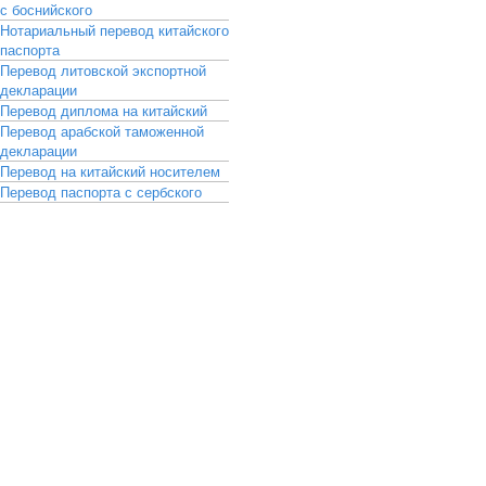
с боснийского
Нотариальный перевод китайского
паспорта
Перевод литовской экспортной
декларации
Перевод диплома на китайский
Перевод арабской таможенной
декларации
Перевод на китайский носителем
Перевод паспорта с сербского