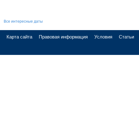
Все интересные даты
Карта сайта
Правовая информация
Условия
Статьи