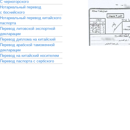
С черногорского
Нотариальный перевод
с боснийского
Нотариальный перевод китайского
паспорта
Перевод литовской экспортной
декларации
Перевод диплома на китайский
Перевод арабской таможенной
декларации
Перевод на китайский носителем
Перевод паспорта с сербского