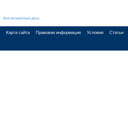
Все интересные даты
Карта сайта
Правовая информация
Условия
Статьи