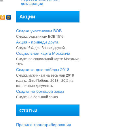
декларации
Акции
Скидка участникам ВОВ
Скидка участникам ВОВ 15%
Акция - приведи друга.
Скидка 6% для Ваших друзей.
Социальная карта Москвича
Скидка по социальной карте Москвича
10%
Скидка ко дню победы 2018
Скидка мужчинам на весь май 2018
года ко Дню Победы 2018 - 20% на
все личные документы
Скидка на большой заказ
Скидка на большой заказ
Статьи
Правила транскрибирования