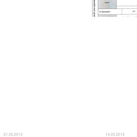
21.05.2013
14.03.2013